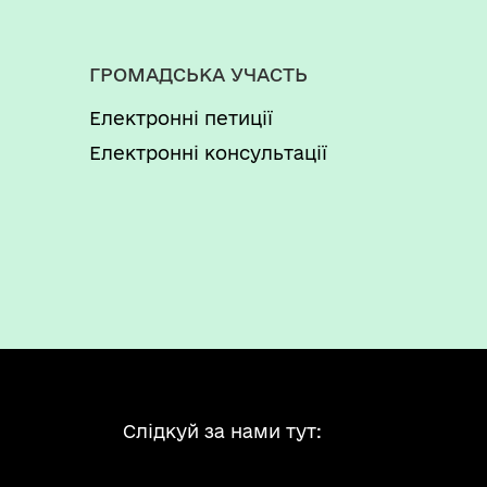
ГРОМАДСЬКА УЧАСТЬ
Електронні петиції
Електронні консультації
Слідкуй за нами тут: