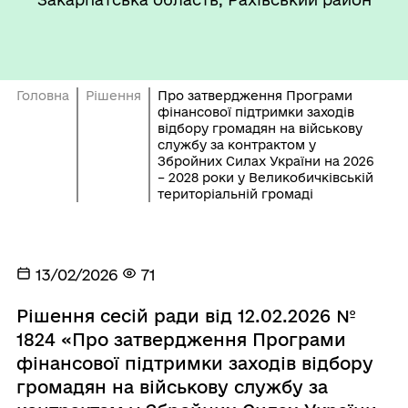
Головна
Рішення
Про затвердження Програми
фінансової підтримки заходів
відбору громадян на військову
службу за контрактом у
Збройних Силах України на 2026
– 2028 роки у Великобичківській
територіальній громаді
13/02/2026
71
Рішення сесій ради від 12.02.2026 №
1824 «Про затвердження Програми
фінансової підтримки заходів відбору
громадян на військову службу за