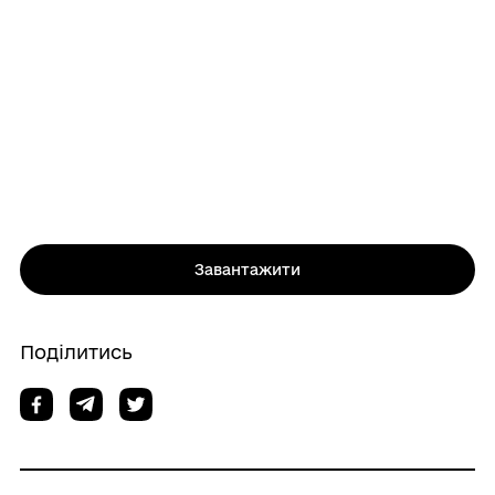
Завантажити
Поділитись