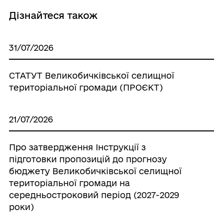
Дізнайтеся також
31/07/2026
СТАТУТ Великобичківської селищної
територіальної громади (ПРОЄКТ)
21/07/2026
Про затвердження Інструкції з
підготовки пропозицій до прогнозу
бюджету Великобичківської селищної
територіальної громади на
середньостроковий період (2027-2029
роки)