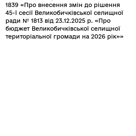
1839 «Про внесення змін до рішення
45-ї сесії Великобичківської селищної
ради № 1813 від 23.12.2025 р. «Про
бюджет Великобичківської селищної
територіальної громади на 2026 рік»»