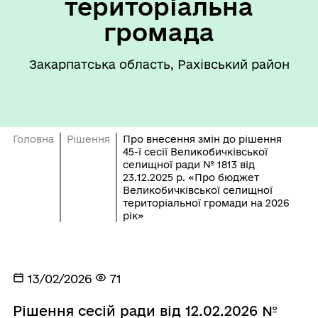
територіальна
громада
Закарпатська область, Рахівський район
Головна
Рішення
Про внесення змін до рішення
45-ї сесії Великобичківської
селищної ради № 1813 від
23.12.2025 р. «Про бюджет
Великобичківської селищної
територіальної громади на 2026
рік»
13/02/2026
71
Рішення сесій ради від 12.02.2026 №