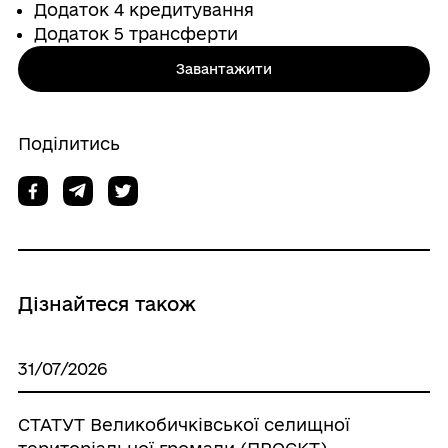
Додаток 4 кредитування
Додаток 5 трансферти
Завантажити
Поділитись
Дізнайтеся також
31/07/2026
СТАТУТ Великобичківської селищної