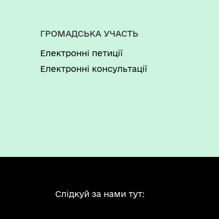
ГРОМАДСЬКА УЧАСТЬ
Електронні петиції
Електронні консультації
Слідкуй за нами тут: