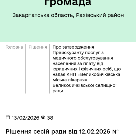
громада
Закарпатська область, Рахівський район
Головна
Рішення
Про затвердження
Прейскуранту послуг з
медичного обслуговування
населення за плату від
юридичних і фізичних осіб, що
надає КНП «Великобичківська
міська лікарня»
Великобичківської селищної
ради
13/02/2026
38
Рішення сесій ради від 12.02.2026 №