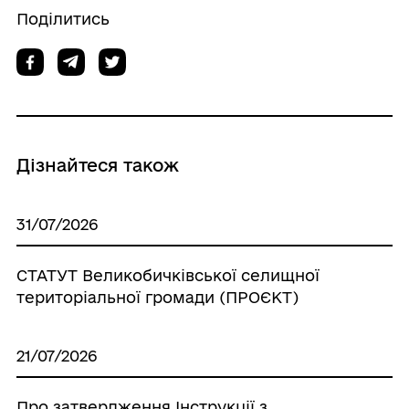
Поділитись
Дізнайтеся також
31/07/2026
СТАТУТ Великобичківської селищної
територіальної громади (ПРОЄКТ)
21/07/2026
Про затвердження Інструкції з