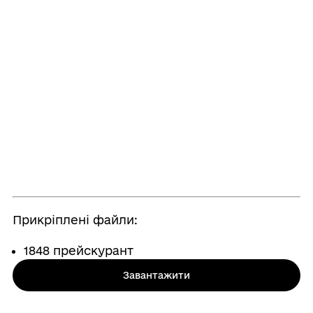
Прикріплені файли:
1848 прейскурант
Завантажити