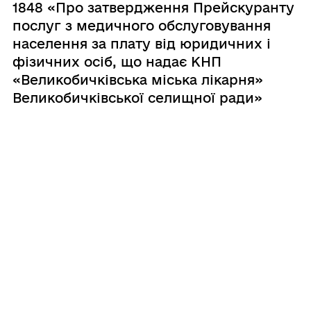
1848 «Про затвердження Прейскуранту
послуг з медичного обслуговування
населення за плату від юридичних і
фізичних осіб, що надає КНП
«Великобичківська міська лікарня»
Великобичківської селищної ради»