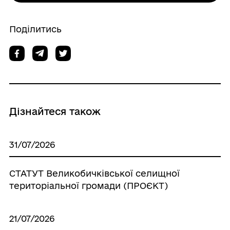
Поділитись
Дізнайтеся також
31/07/2026
СТАТУТ Великобичківської селищної
територіальної громади (ПРОЄКТ)
21/07/2026