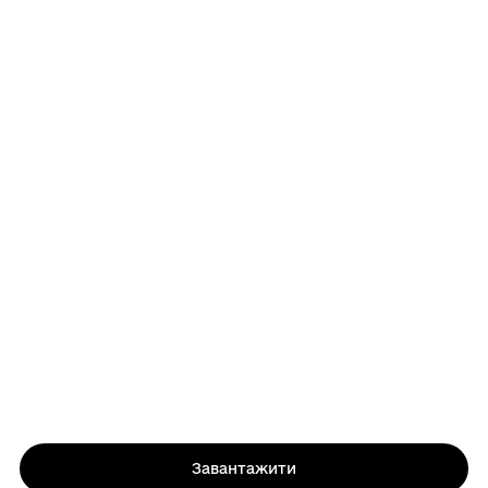
Завантажити