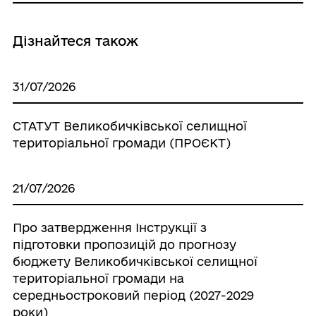
Дізнайтеся також
31/07/2026
СТАТУТ Великобичківської селищної
територіальної громади (ПРОЄКТ)
21/07/2026
Про затвердження Інструкції з
підготовки пропозицій до прогнозу
бюджету Великобичківської селищної
територіальної громади на
середньостроковий період (2027-2029
роки)