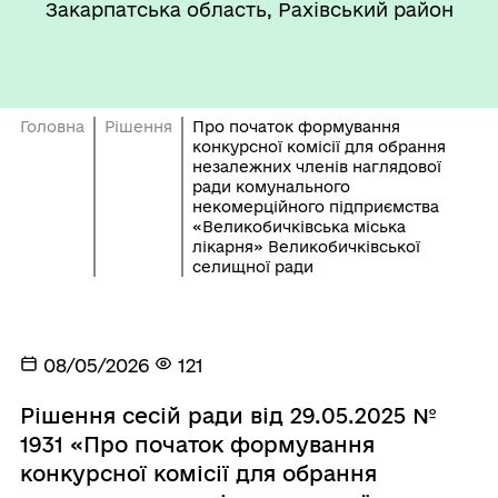
Закарпатська область, Рахівський район
Головна
Рішення
Про початок формування
конкурсної комісії для обрання
незалежних членів наглядової
ради комунального
некомерційного підприємства
«Великобичківська міська
лікарня» Великобичківської
селищної ради
08/05/2026
121
Рішення сесій ради від 29.05.2025 №
1931 «Про початок формування
конкурсної комісії для обрання