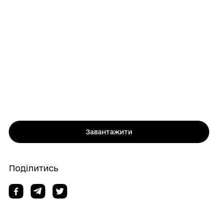
Завантажити
Поділитись