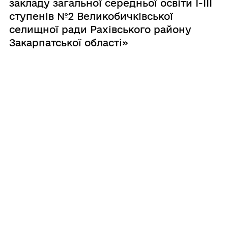
закладу загальної середньої освіти І-ІІІ
ступенів №2 Великобичківської
селищної ради Рахівського району
Закарпатської області»