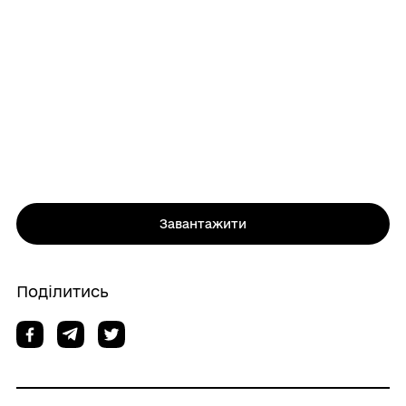
Завантажити
Поділитись