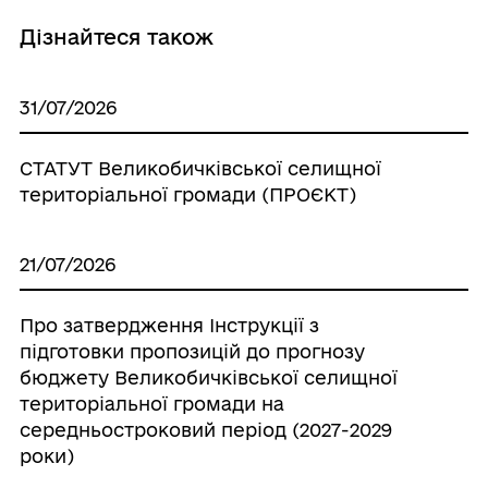
Дізнайтеся також
31/07/2026
СТАТУТ Великобичківської селищної
територіальної громади (ПРОЄКТ)
21/07/2026
Про затвердження Інструкції з
підготовки пропозицій до прогнозу
бюджету Великобичківської селищної
територіальної громади на
середньостроковий період (2027-2029
роки)