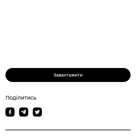
Завантажити
Поділитись