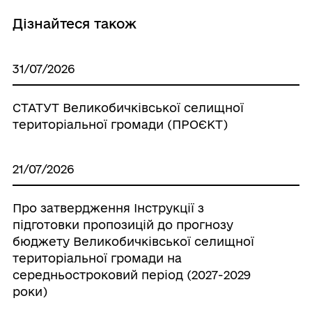
Дізнайтеся також
31/07/2026
СТАТУТ Великобичківської селищної
територіальної громади (ПРОЄКТ)
21/07/2026
Про затвердження Інструкції з
підготовки пропозицій до прогнозу
бюджету Великобичківської селищної
територіальної громади на
середньостроковий період (2027-2029
роки)