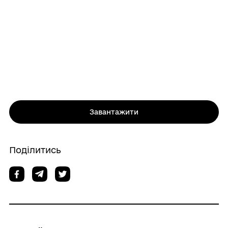
Завантажити
Поділитись