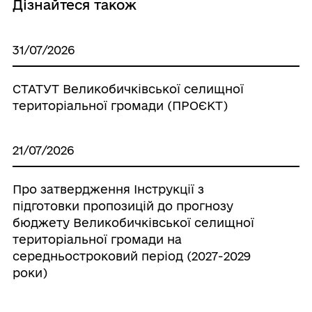
Дізнайтеся також
31/07/2026
СТАТУТ Великобичківської селищної
територіальної громади (ПРОЄКТ)
21/07/2026
Про затвердження Інструкції з
підготовки пропозицій до прогнозу
бюджету Великобичківської селищної
територіальної громади на
середньостроковий період (2027-2029
роки)