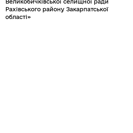
Великобичківської селищної ради
Рахівського району Закарпатської
області»