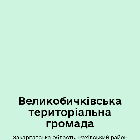
Великобичківська
територіальна
громада
Закарпатська область, Рахівський район