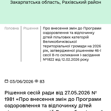
Закарпатська область, Рахівський район
Головна
Рішення
Про внесення змін до Програми
оздоровлення та відпочинку
дітей пільгових категорій
Великобичківської
територіальної громади на 2026
рік, затвердженої рішенням 46-ї
сесії 8-го скликання І-засідання
№1822 від 12.02.2026 року
03/06/2026
83
Рішення сесій ради від 27.05.2026 №
1981 «Про внесення змін до Програми
оздоровлення та відпочинку дітей