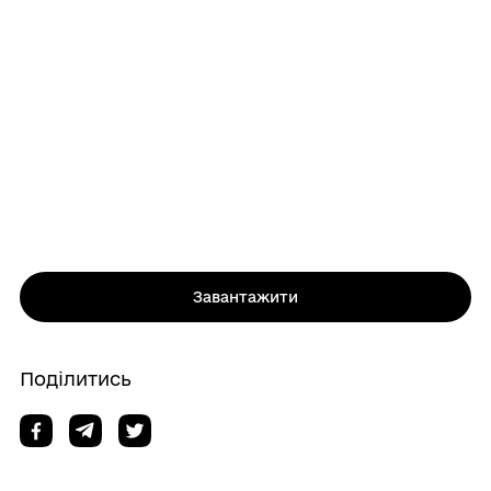
Завантажити
Поділитись