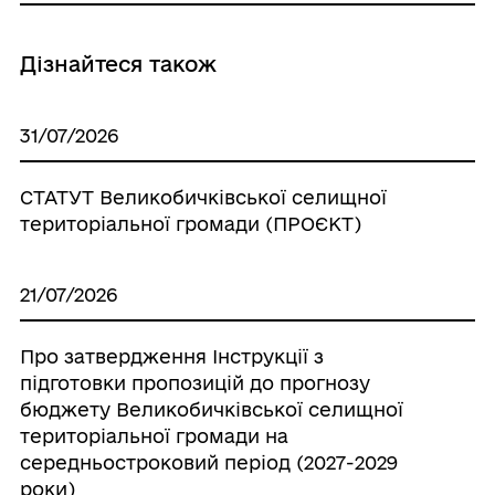
Дізнайтеся також
31/07/2026
СТАТУТ Великобичківської селищної
територіальної громади (ПРОЄКТ)
21/07/2026
Про затвердження Інструкції з
підготовки пропозицій до прогнозу
бюджету Великобичківської селищної
територіальної громади на
середньостроковий період (2027-2029
роки)