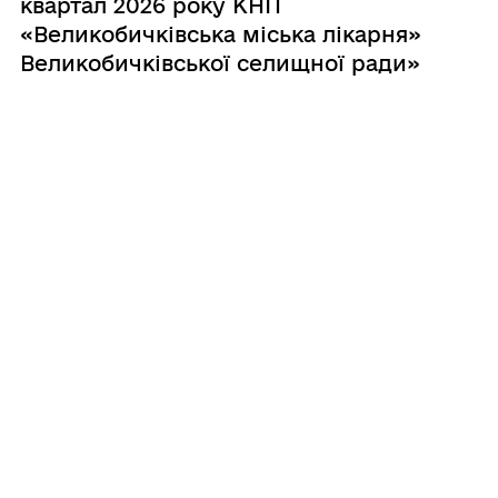
квартал 2026 року КНП
«Великобичківська міська лікарня»
Великобичківської селищної ради»