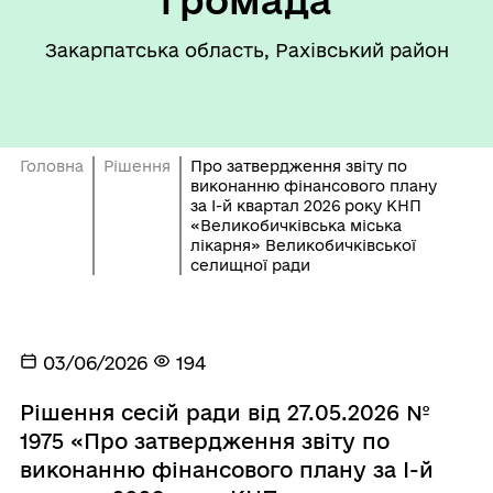
Закарпатська область, Рахівський район
Головна
Рішення
Про затвердження звіту по
виконанню фінансового плану
за І-й квартал 2026 року КНП
«Великобичківська міська
лікарня» Великобичківської
селищної ради
03/06/2026
194
Рішення сесій ради від 27.05.2026 №
1975 «Про затвердження звіту по
виконанню фінансового плану за І-й