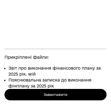
Прикріплені файли:
Звіт про виконання фінансового плану за
2025 рік. мій
Пояснювальна записка до виконання
фінплану за 2025 рік
Завантажити