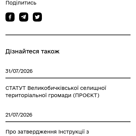
Поділитись
Дізнайтеся також
31/07/2026
СТАТУТ Великобичківської селищної
територіальної громади (ПРОЄКТ)
21/07/2026
Про затвердження Інструкції з