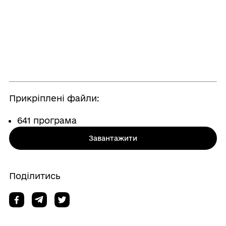
Прикріплені файли:
641 програма
Завантажити
Поділитись