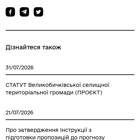
Дізнайтеся також
31/07/2026
СТАТУТ Великобичківської селищної
територіальної громади (ПРОЄКТ)
21/07/2026
Про затвердження Інструкції з
підготовки пропозицій до прогнозу