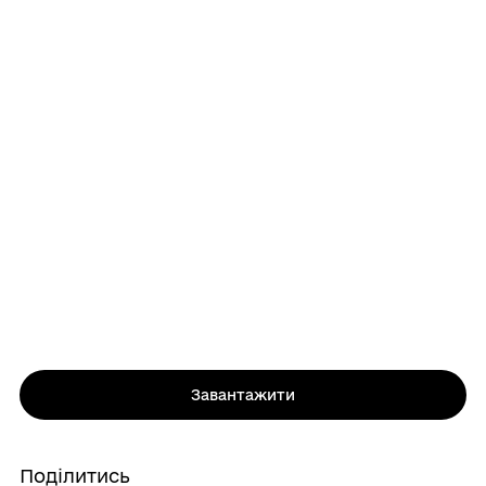
Завантажити
Поділитись