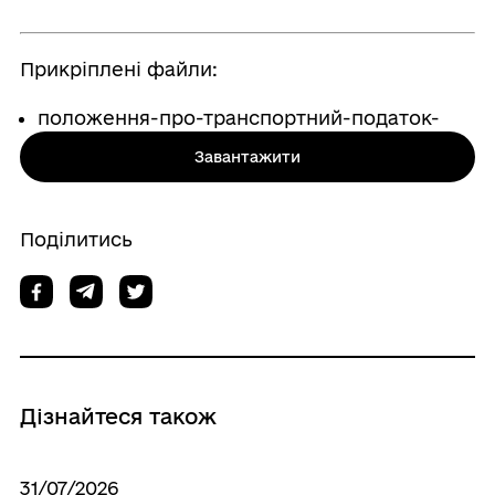
Прикріплені файли:
положення-про-транспортний-податок-
Завантажити
Поділитись
Дізнайтеся також
31/07/2026