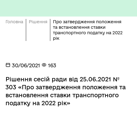
Головна
Рішення
Про затвердження положення
та встановлення ставки
транспортного податку на 2022
рік
30/06/2021
163
Рішення сесій ради від 25.06.2021 №
303 «Про затвердження положення та
встановлення ставки транспортного
податку на 2022 рік»