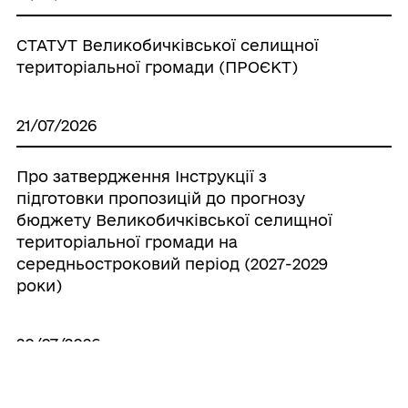
СТАТУТ Великобичківської селищної
територіальної громади (ПРОЄКТ)
21/07/2026
Про затвердження Інструкції з
підготовки пропозицій до прогнозу
бюджету Великобичківської селищної
територіальної громади на
середньостроковий період (2027-2029
роки)
20/07/2026
Про створення ініціативної групи з