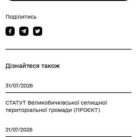
Поділитись
Дізнайтеся також
31/07/2026
СТАТУТ Великобичківської селищної
територіальної громади (ПРОЄКТ)
21/07/2026