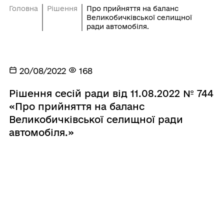
Головна
Рішення
Про прийняття на баланс
Великобичківської селищної
ради автомобіля.
20/08/2022
168
Рішення сесій ради від 11.08.2022 № 744
«Про прийняття на баланс
Великобичківської селищної ради
автомобіля.»