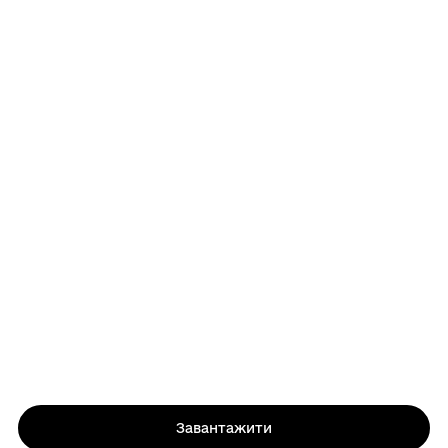
Завантажити