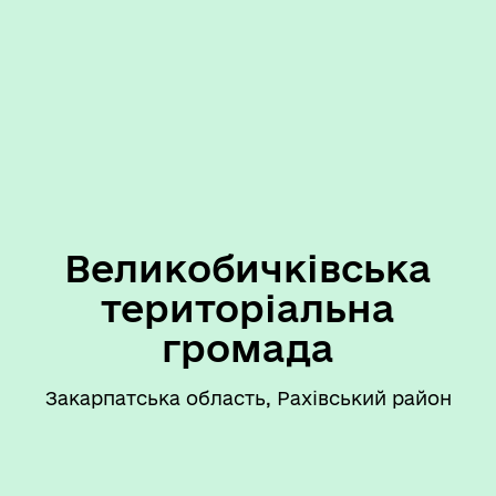
Великобичківська
територіальна
громада
Закарпатська область, Рахівський район