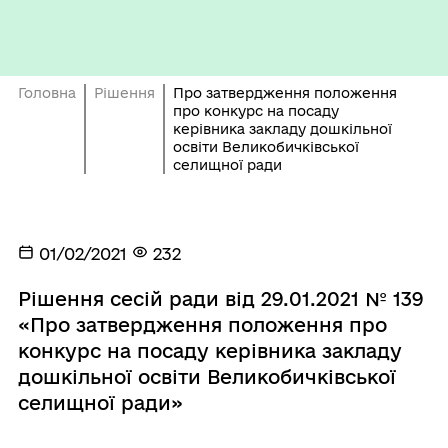
Головна
Рішення
Про затвердження положення
про конкурс на посаду
керівника закладу дошкільної
освіти Великобичківської
селищної ради
01/02/2021
232
Рішення сесій ради від 29.01.2021 № 139
«Про затвердження положення про
конкурс на посаду керівника закладу
дошкільної освіти Великобичківської
селищної ради»