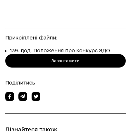
Прикріплені файли:
139. дод. Положення про конкурс ЗДО
Завантажити
Поділитись
Дізнайтеся також