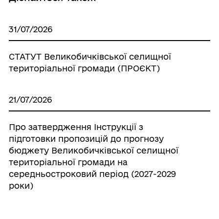
31/07/2026
СТАТУТ Великобичківської селищної
територіальної громади (ПРОЄКТ)
21/07/2026
Про затвердження Інструкції з
підготовки пропозицій до прогнозу
бюджету Великобичківської селищної
територіальної громади на
середньостроковий період (2027-2029
роки)
20/07/2026