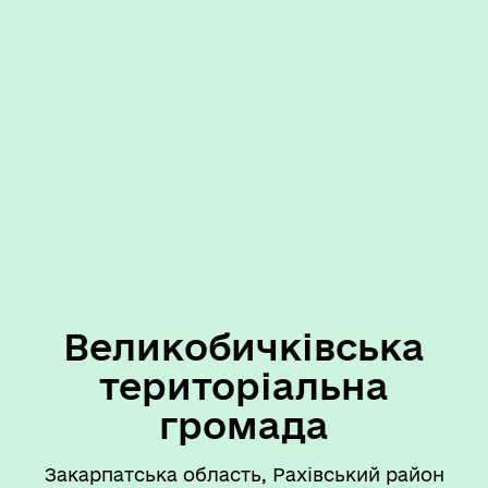
Великобичківська
територіальна
громада
Закарпатська область, Рахівський район