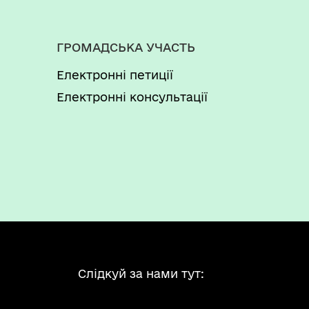
ГРОМАДСЬКА УЧАСТЬ
Електронні петиції
Електронні консультації
Слідкуй за нами тут: