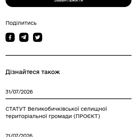
Поділитись
Дізнайтеся також
31/07/2026
СТАТУТ Великобичківської селищної
територіальної громади (ПРОЄКТ)
21/07/2026