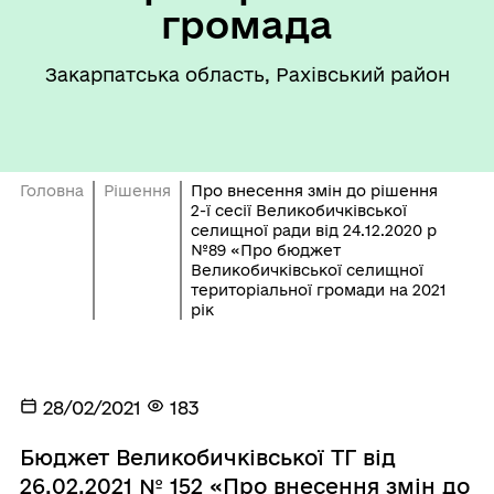
громада
Закарпатська область, Рахівський район
Головна
Рішення
Про внесення змін до рішення
2-ї сесії Великобичківської
селищної ради від 24.12.2020 р
№89 «Про бюджет
Великобичківської селищної
територіальної громади на 2021
рік
28/02/2021
183
Бюджет Великобичківської ТГ від
26.02.2021 № 152 «Про внесення змін до