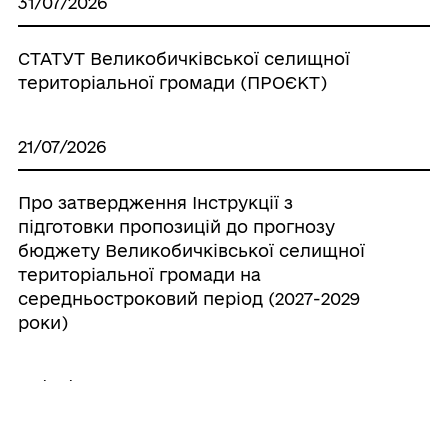
31/07/2026
СТАТУТ Великобичківської селищної
територіальної громади (ПРОЄКТ)
21/07/2026
Про затвердження Інструкції з
підготовки пропозицій до прогнозу
бюджету Великобичківської селищної
територіальної громади на
середньостроковий період (2027-2029
роки)
20/07/2026
Про створення ініціативної групи з