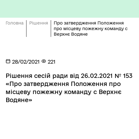
Головна
Рішення
Про затвердження Положення
про місцеву пожежну команду с
Верхнє Водяне
28/02/2021
221
Рішення сесій ради від 26.02.2021 № 153
«Про затвердження Положення про
місцеву пожежну команду с Верхнє
Водяне»