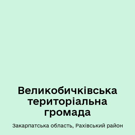
Великобичківська
територіальна
громада
Закарпатська область, Рахівський район