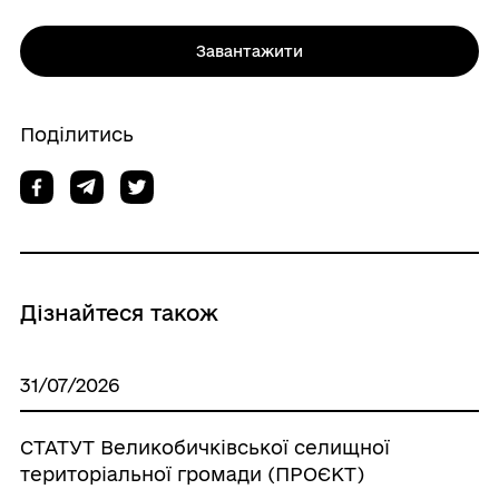
Завантажити
Поділитись
Дізнайтеся також
31/07/2026
СТАТУТ Великобичківської селищної
територіальної громади (ПРОЄКТ)