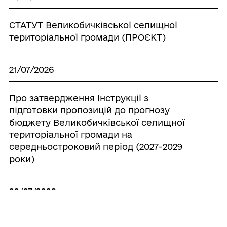
СТАТУТ Великобичківської селищної
територіальної громади (ПРОЄКТ)
21/07/2026
Про затвердження Інструкції з
підготовки пропозицій до прогнозу
бюджету Великобичківської селищної
територіальної громади на
середньостроковий період (2027-2029
роки)
20/07/2026
Про створення ініціативної групи з