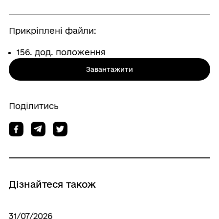
Прикріплені файли:
156. дод. положення
Завантажити
Поділитись
Дізнайтеся також
31/07/2026