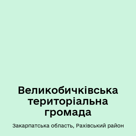
Великобичківська
територіальна
громада
Закарпатська область, Рахівський район