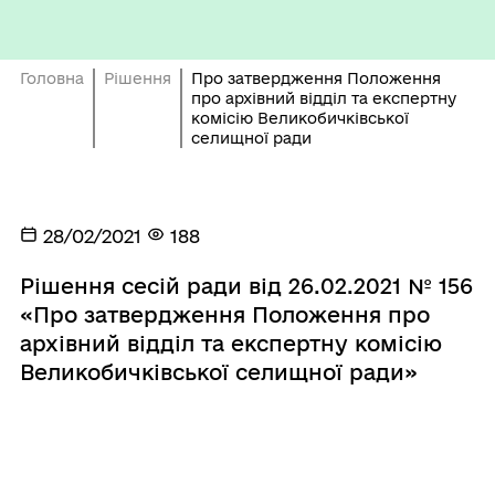
Головна
Рішення
Про затвердження Положення
про архівний відділ та експертну
комісію Великобичківської
селищної ради
28/02/2021
188
Рішення сесій ради від 26.02.2021 № 156
«Про затвердження Положення про
архівний відділ та експертну комісію
Великобичківської селищної ради»