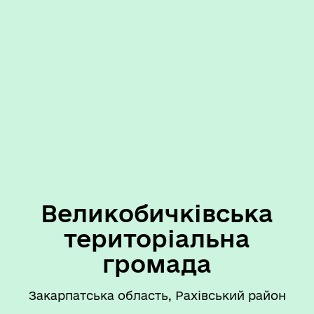
Великобичківська
територіальна
громада
Закарпатська область, Рахівський район