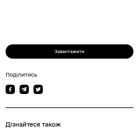
Завантажити
Поділитись
Дізнайтеся також