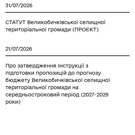
31/07/2026
СТАТУТ Великобичківської селищної
територіальної громади (ПРОЄКТ)
21/07/2026
Про затвердження Інструкції з
підготовки пропозицій до прогнозу
бюджету Великобичківської селищної
територіальної громади на
середньостроковий період (2027-2029
роки)
20/07/2026