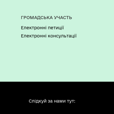
ГРОМАДСЬКА УЧАСТЬ
Електронні петиції
Електронні консультації
Слідкуй за нами тут: