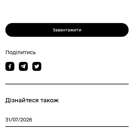
Завантажити
Поділитись
Дізнайтеся також
31/07/2026