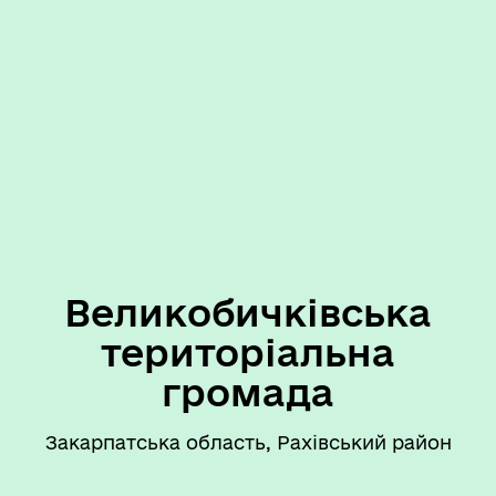
Великобичківська
територіальна
громада
Закарпатська область, Рахівський район