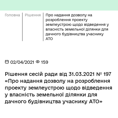
Головна
Рішення
Про надання дозволу на
розроблення проекту
землеустрою щодо відведення у
власність земельної ділянки для
дачного будівництва учаснику
АТО
02/04/2021
159
Рішення сесій ради від 31.03.2021 № 197
«Про надання дозволу на розроблення
проекту землеустрою щодо відведення
у власність земельної ділянки для
дачного будівництва учаснику АТО»