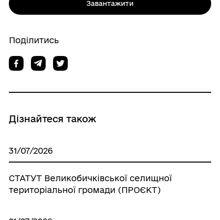
Завантажити
Поділитись
Дізнайтеся також
31/07/2026
СТАТУТ Великобичківської селищної
територіальної громади (ПРОЄКТ)