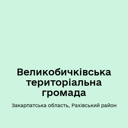
Великобичківська
територіальна
громада
Закарпатська область, Рахівський район