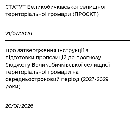
СТАТУТ Великобичківської селищної
територіальної громади (ПРОЄКТ)
21/07/2026
Про затвердження Інструкції з
підготовки пропозицій до прогнозу
бюджету Великобичківської селищної
територіальної громади на
середньостроковий період (2027-2029
роки)
20/07/2026
Про створення ініціативної групи з
підготовки установчих зборів для