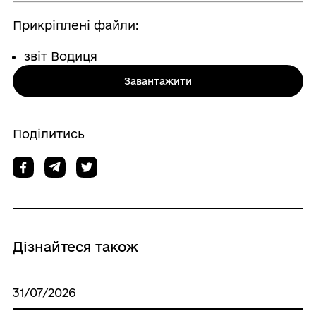
Прикріплені файли:
звіт Водиця
Завантажити
Поділитись
Дізнайтеся також
31/07/2026