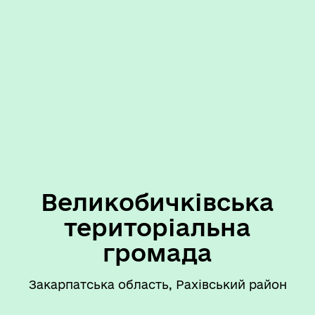
Великобичківська
територіальна
громада
Закарпатська область, Рахівський район