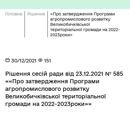
Головна
Рішення
«Про затвердження Програми
агропромислового розвитку
Великобичківської
територіальної громади на 2022-
2023роки»
30/12/2021
151
Рішення сесій ради від 23.12.2021 № 585
««Про затвердження Програми
агропромислового розвитку
Великобичківської територіальної
громади на 2022-2023роки»»