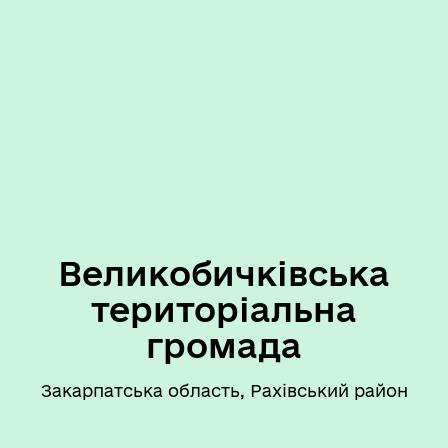
Великобичківська
територіальна
громада
Закарпатська область, Рахівський район