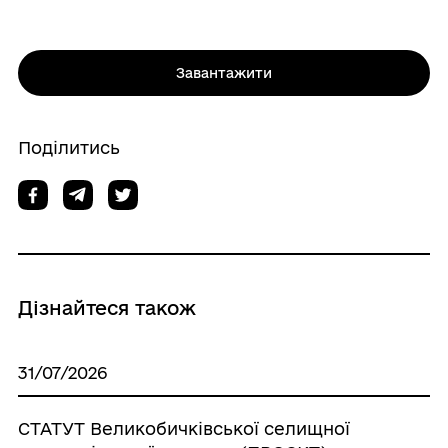
Завантажити
Поділитись
Дізнайтеся також
31/07/2026
СТАТУТ Великобичківської селищної