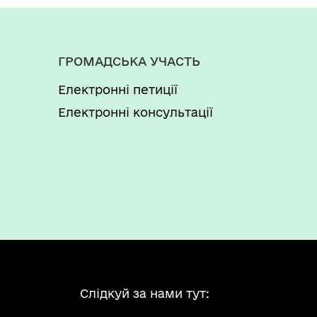
ГРОМАДСЬКА УЧАСТЬ
Електронні петиції
Електронні консультації
Слідкуй за нами тут: