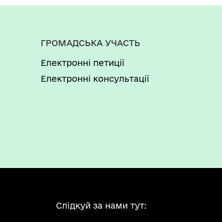
ГРОМАДСЬКА УЧАСТЬ
Електронні петиції
Електронні консультації
Слідкуй за нами тут: