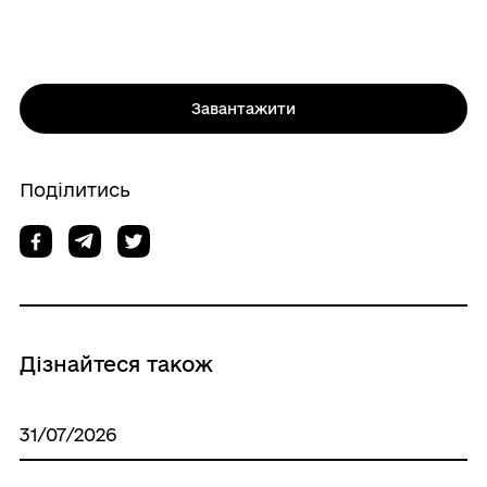
Завантажити
Поділитись
Дізнайтеся також
31/07/2026