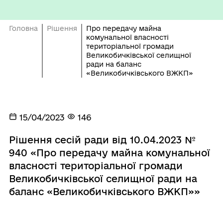
Головна
Рішення
Про передачу майна
комунальної власності
територіальної громади
Великобичківської селищної
ради на баланс
«Великобичківського ВЖКП»
15/04/2023
146
Рішення сесій ради від 10.04.2023 №
940 «Про передачу майна комунальної
власності територіальної громади
Великобичківської селищної ради на
баланс «Великобичківського ВЖКП»»