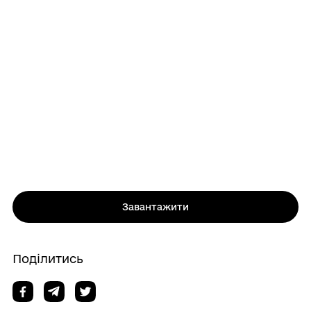
Завантажити
Поділитись