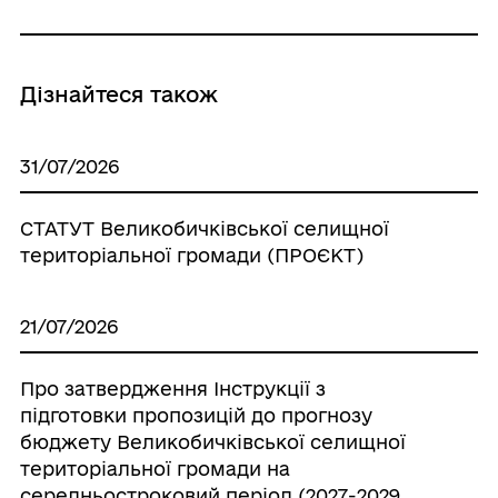
Дізнайтеся також
31/07/2026
СТАТУТ Великобичківської селищної
територіальної громади (ПРОЄКТ)
21/07/2026
Про затвердження Інструкції з
підготовки пропозицій до прогнозу
бюджету Великобичківської селищної
територіальної громади на
середньостроковий період (2027-2029