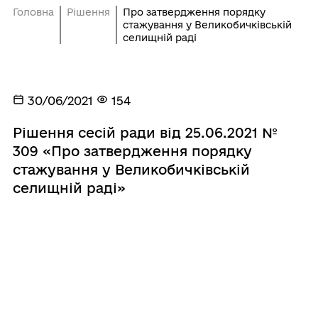
Головна
Рішення
Про затвердження порядку
стажування у Великобичківській
селищній раді
30/06/2021
154
Рішення сесій ради від 25.06.2021 №
309 «Про затвердження порядку
стажування у Великобичківській
селищній раді»