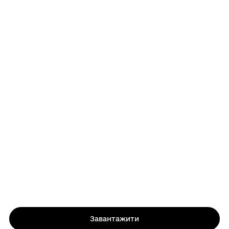
Завантажити