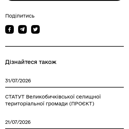
Поділитись
Дізнайтеся також
31/07/2026
СТАТУТ Великобичківської селищної
територіальної громади (ПРОЄКТ)
21/07/2026