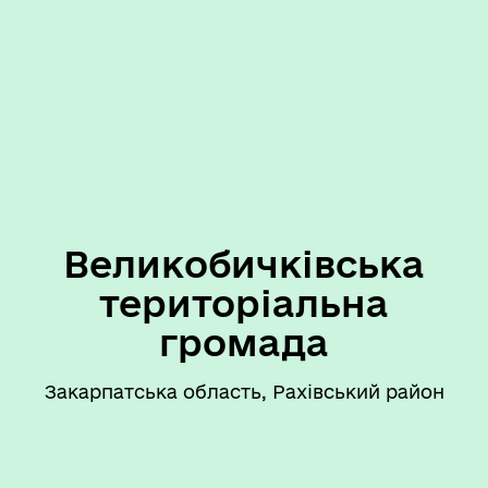
Великобичківська
територіальна
громада
Закарпатська область, Рахівський район