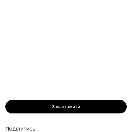
Завантажити
Поділитись