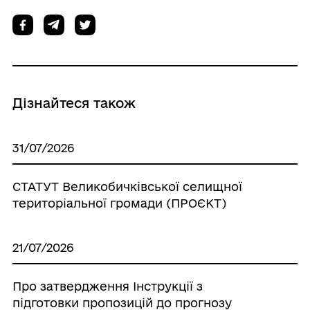
Дізнайтеся також
31/07/2026
СТАТУТ Великобичківської селищної
територіальної громади (ПРОЄКТ)
21/07/2026
Про затвердження Інструкції з
підготовки пропозицій до прогнозу