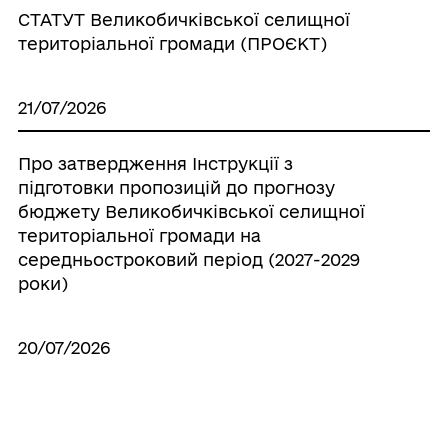
СТАТУТ Великобичківської селищної
територіальної громади (ПРОЄКТ)
21/07/2026
Про затвердження Інструкції з
підготовки пропозицій до прогнозу
бюджету Великобичківської селищної
територіальної громади на
середньостроковий період (2027-2029
роки)
20/07/2026
Про створення ініціативної групи з
підготовки установчих зборів для