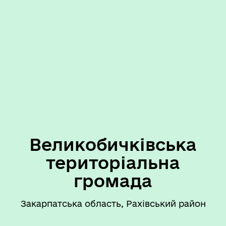
Великобичківська
територіальна
громада
Закарпатська область, Рахівський район