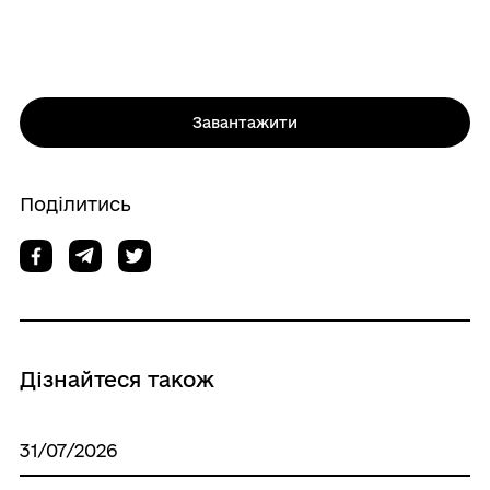
Завантажити
Поділитись
Дізнайтеся також
31/07/2026