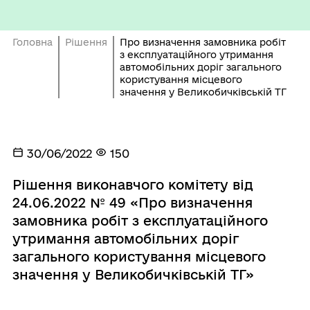
Головна
Рішення
Про визначення замовника робіт
з експлуатаційного утримання
автомобільних доріг загального
користування місцевого
значення у Великобичківській ТГ
30/06/2022
150
Рішення виконавчого комітету від
24.06.2022 № 49 «Про визначення
замовника робіт з експлуатаційного
утримання автомобільних доріг
загального користування місцевого
значення у Великобичківській ТГ»