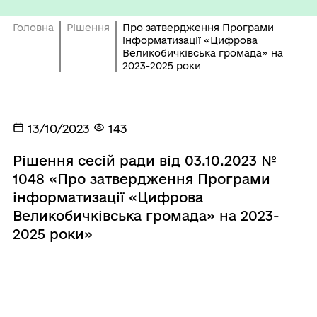
Головна
Рішення
Про затвердження Програми
інформатизації «Цифрова
Великобичківська громада» на
2023-2025 роки
13/10/2023
143
Рішення сесій ради від 03.10.2023 №
1048 «Про затвердження Програми
інформатизації «Цифрова
Великобичківська громада» на 2023-
2025 роки»