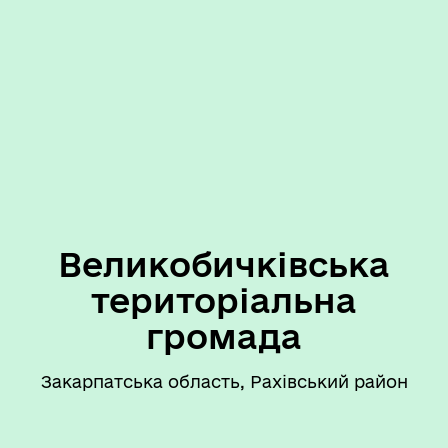
Великобичківська
територіальна
громада
Закарпатська область, Рахівський район