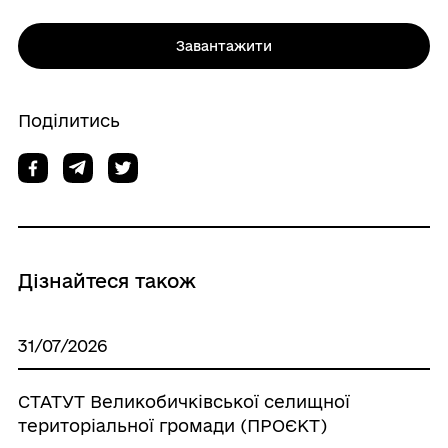
Завантажити
Поділитись
Дізнайтеся також
31/07/2026
СТАТУТ Великобичківської селищної
територіальної громади (ПРОЄКТ)