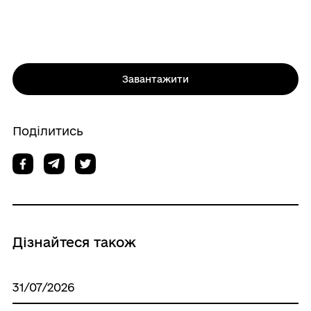
Завантажити
Поділитись
Дізнайтеся також
31/07/2026