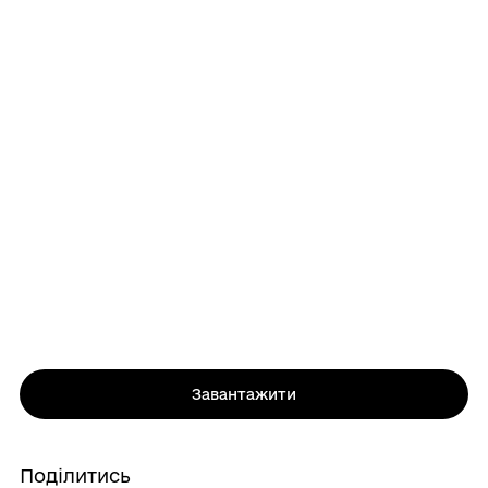
Завантажити
Поділитись