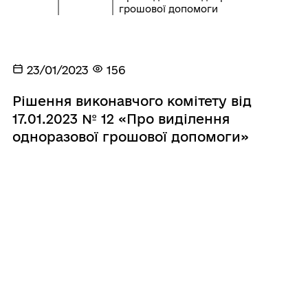
грошової допомоги
23/01/2023
156
Рішення виконавчого комітету від
17.01.2023 № 12 «Про виділення
одноразової грошової допомоги»