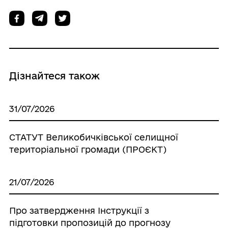
Дізнайтеся також
31/07/2026
СТАТУТ Великобичківської селищної
територіальної громади (ПРОЄКТ)
21/07/2026
Про затвердження Інструкції з
підготовки пропозицій до прогнозу