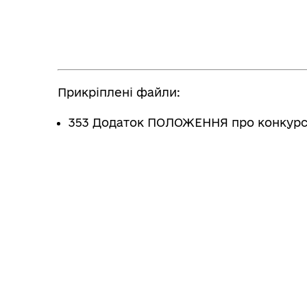
Прикріплені файли:
353 Додаток ПОЛОЖЕННЯ про конкурс о