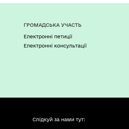
ГРОМАДСЬКА УЧАСТЬ
Електронні петиції
Електронні консультації
Слідкуй за нами тут: