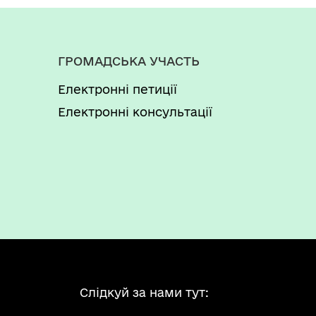
ГРОМАДСЬКА УЧАСТЬ
Електронні петиції
Електронні консультації
Слідкуй за нами тут: