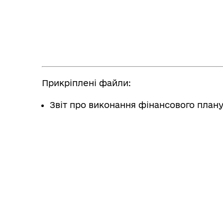
Прикріплені файли:
Звіт про виконання фінансового плану 