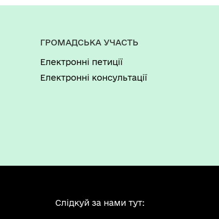
ГРОМАДСЬКА УЧАСТЬ
Електронні петиції
Електронні консультації
Слідкуй за нами тут: