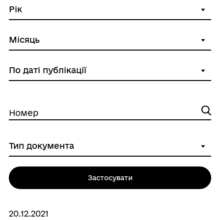
Номер
Застосувати
20.12.2021