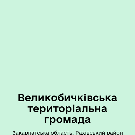
Великобичківська
територіальна
громада
Закарпатська область, Рахівський район