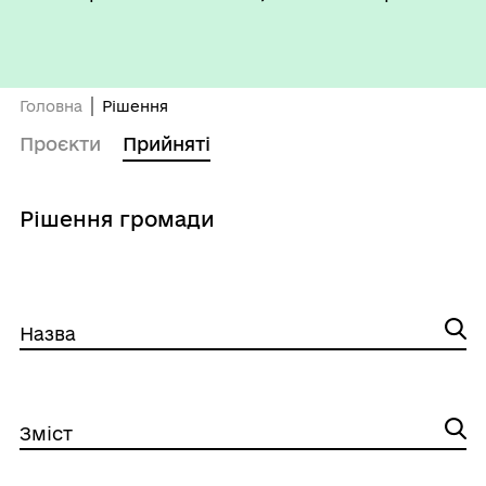
Головна
Рішення
Проєкти
Прийняті
Рішення громади
Назва
Зміст