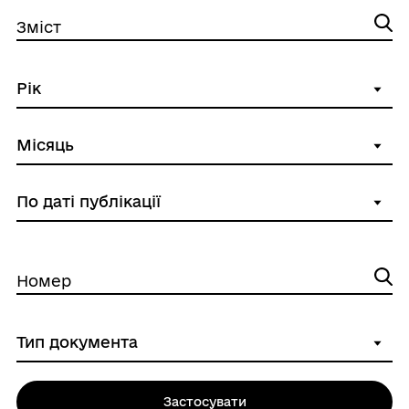
Зміст
Номер
Застосувати