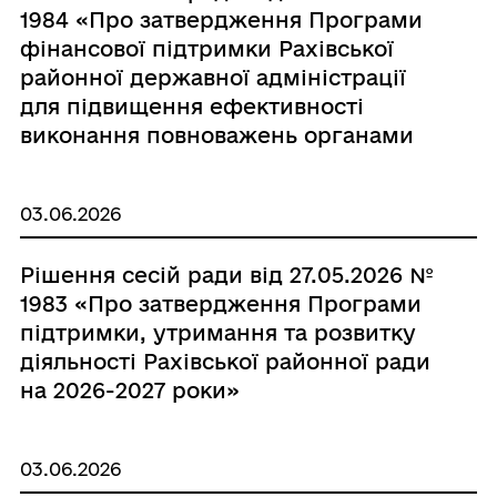
1984 «Про затвердження Програми
фінансової підтримки Рахівської
районної державної адміністрації
для підвищення ефективності
виконання повноважень органами
виконавчої влади на 2026-2028
роки»
03.06.2026
Рішення сесій ради від 27.05.2026 №
1983 «Про затвердження Програми
підтримки, утримання та розвитку
діяльності Рахівської районної ради
на 2026-2027 роки»
03.06.2026