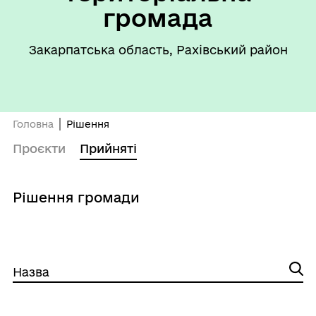
громада
Закарпатська область, Рахівський район
Головна
Рішення
Проєкти
Прийняті
Рішення громади
Назва