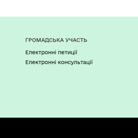
ГРОМАДСЬКА УЧАСТЬ
Електронні петиції
Електронні консультації