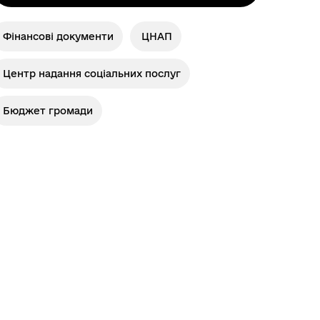
Фінансові документи
ЦНАП
Центр надання соціальних послуг
Бюджет громади