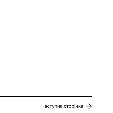
Наступна сторінка