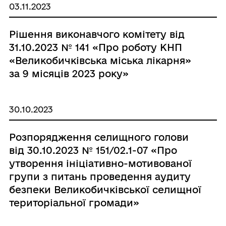
03.11.2023
Рішення виконавчого комітету від
31.10.2023 № 141 «Про роботу КНП
«Великобичківська міська лікарня»
за 9 місяців 2023 року»
30.10.2023
Розпорядження селищного голови
від 30.10.2023 № 151/02.1-07 «Про
утворення ініціативно-мотивованої
групи з питань проведення аудиту
безпеки Великобичківської селищної
територіальної громади»