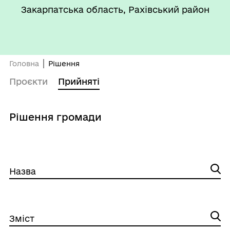
Закарпатська область, Рахівський район
Головна
Рішення
Проєкти
Прийняті
Рішення громади
Назва
Зміст