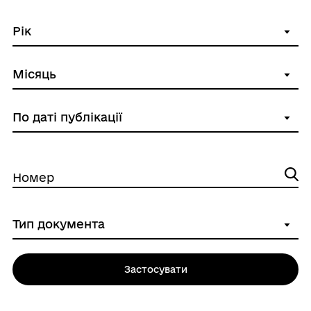
Номер
Застосувати