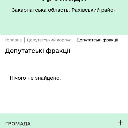
Закарпатська область, Рахівський район
Головна
Депутатський корпус
Депутатські фракції
Депутатські фракції
Нічого не знайдено.
ГРОМАДА