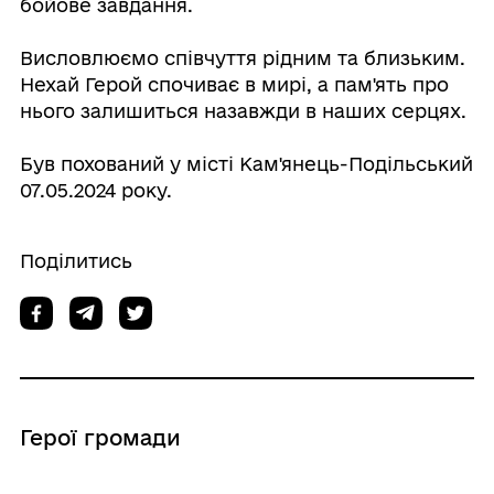
бойове завдання.
Висловлюємо співчуття рідним та близьким.
Нехай Герой спочиває в мирі, а пам'ять про
нього залишиться назавжди в наших серцях.
Був похований у місті Кам'янець-Подільський
07.05.2024 року.
Поділитись
Герої громади