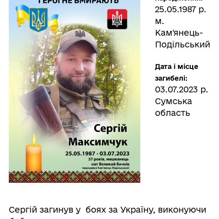
25.05.1987 р.
м.
Кам'янець-
Подільський
Дата і місце
загибелі:
03.07.2023 р.
Сумська
область
Сергій загинув у боях за Україну, виконуючи