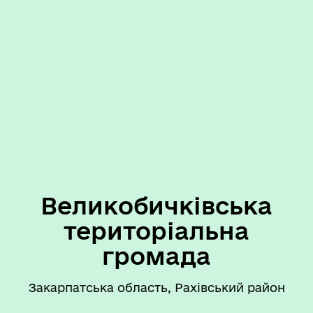
Великобичківська
територіальна
громада
Закарпатська область, Рахівський район