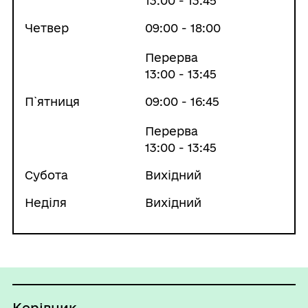
13:00 - 13:45
Четвер
09:00 - 18:00
Перерва
13:00 - 13:45
П`ятниця
09:00 - 16:45
Перерва
13:00 - 13:45
Субота
Вихідний
Неділя
Вихідний