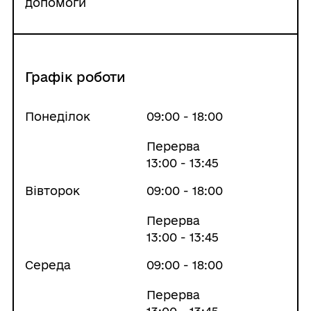
допомоги
Графік роботи
Понеділок
09:00 - 18:00
Перерва
13:00 - 13:45
Вівторок
09:00 - 18:00
Перерва
13:00 - 13:45
Середа
09:00 - 18:00
Перерва