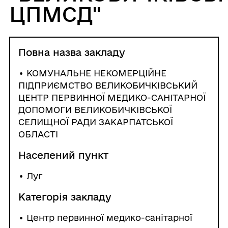
ЦПМСД"
Повна назва закладу
• КОМУНАЛЬНЕ НЕКОМЕРЦІЙНЕ
ПІДПРИЄМСТВО ВЕЛИКОБИЧКІВСЬКИЙ
ЦЕНТР ПЕРВИННОЇ МЕДИКО-САНІТАРНОЇ
ДОПОМОГИ ВЕЛИКОБИЧКІВСЬКОЇ
СЕЛИЩНОЇ РАДИ ЗАКАРПАТСЬКОЇ
ОБЛАСТІ
Населений пункт
•
Луг
Категорія закладу
• Центр первинної медико-санітарної