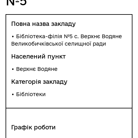
№5
Повна назва закладу
• Бібліотека-філія №5 с. Верхнє Водяне
Великобичківської селищної ради
Населений пункт
•
Верхнє Водяне
Категорія закладу
• Бібліотеки
Графік роботи